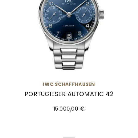
IWC SCHAFFHAUSEN
PORTUGIESER AUTOMATIC 42
IWC Schaffhausen PORTUGIESER AUTOMATIC 42, 
15.000,00 €