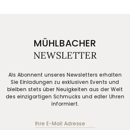
MÜHLBACHER
NEWSLETTER
Als Abonnent unseres Newsletters erhalten
Sie Einladungen zu exklusiven Events und
bleiben stets über Neuigkeiten aus der Welt
des einzigartigen Schmucks und edler Uhren
informiert.