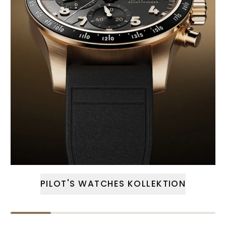
PILOT'S WATCHES KOLLEKTION