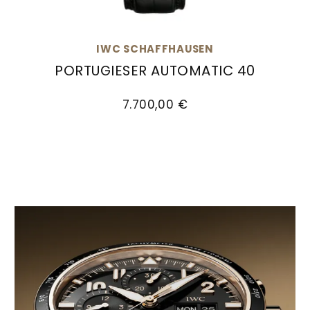
IWC SCHAFFHAUSEN
PORTUGIESER AUTOMATIC 40
IWC Schaffhausen PORTUGIESER AUTOMATIC 40,
7.700,00 €