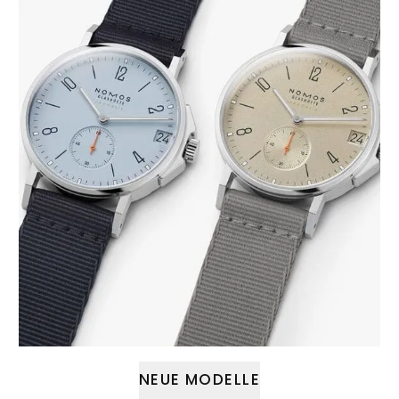
NEUE MODELLE