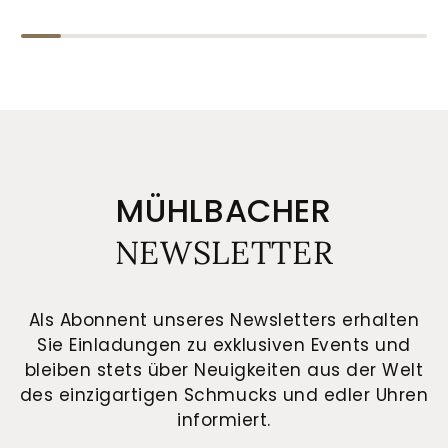
MÜHLBACHER
NEWSLETTER
Als Abonnent unseres Newsletters erhalten
Sie Einladungen zu exklusiven Events und
bleiben stets über Neuigkeiten aus der Welt
des einzigartigen Schmucks und edler Uhren
informiert.