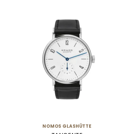
NOMOS GLASHÜTTE