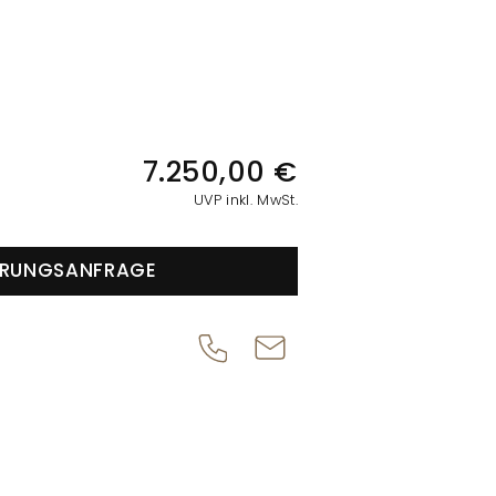
IONEN
7.250,00 €
UVP inkl. MwSt.
ERUNGSANFRAGE