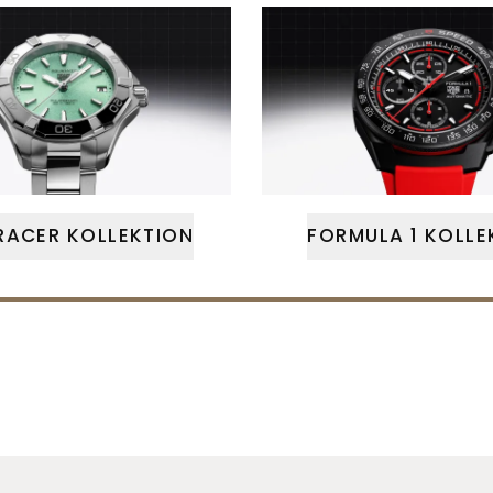
ACER KOLLEKTION
FORMULA 1 KOLLE