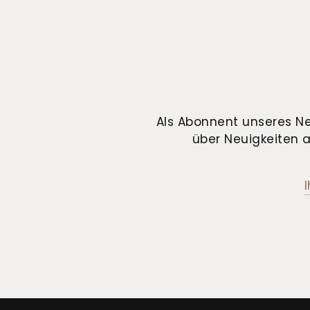
Als Abonnent unseres Ne
über Neuigkeiten a