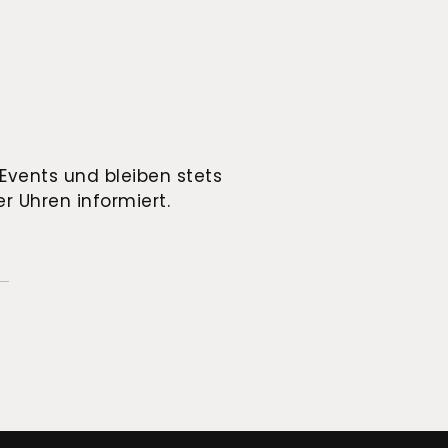
Events und bleiben stets
r Uhren informiert.