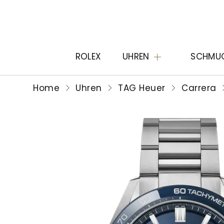
ROLEX
UHREN
SCHMU
Home
Uhren
TAG Heuer
Carrera