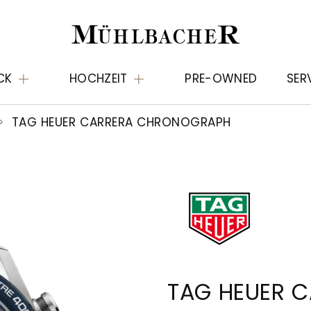
CK
HOCHZEIT
PRE-OWNED
SER
TAG HEUER CARRERA CHRONOGRAPH
TAG HEUER 