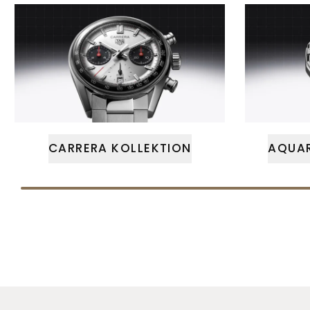
CARRERA KOLLEKTION
AQUAR