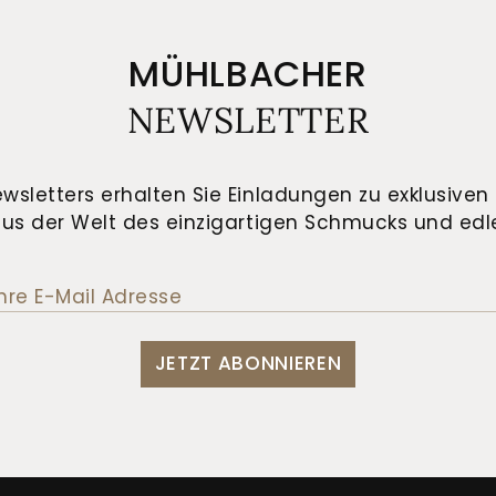
MÜHLBACHER
NEWSLETTER
wsletters erhalten Sie Einladungen zu exklusiven 
us der Welt des einzigartigen Schmucks und edle
JETZT ABONNIEREN