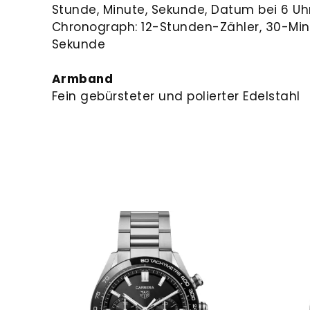
Stunde, Minute, Sekunde, Datum bei 6 U
Chronograph: 12-Stunden-Zähler, 30-Min
Sekunde
Armband
Fein gebürsteter und polierter Edelstahl