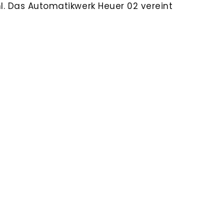
. Das Automatikwerk Heuer 02 vereint