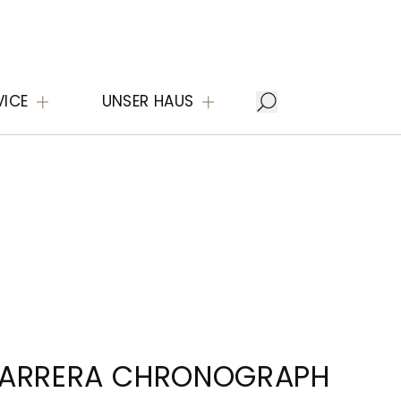
VICE
UNSER HAUS
CARRERA CHRONOGRAPH