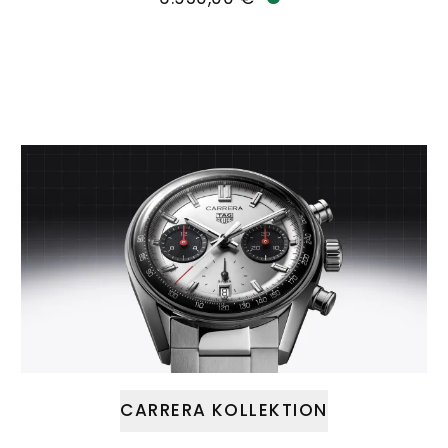
Verfügbar
CARRERA KOLLEKTION