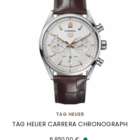
TAG HEUER
TAG HEUER CARRERA CHRONOGRAPH
TAG Heuer TAG HEUER CARRERA CHRONOGRAPH, R
6.950,00 €