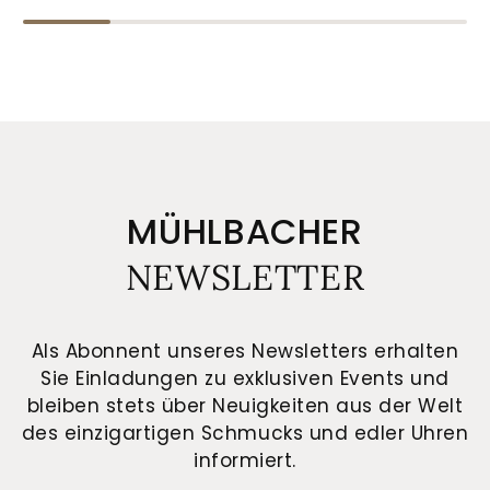
MÜHLBACHER
NEWSLETTER
Als Abonnent unseres Newsletters erhalten
Sie Einladungen zu exklusiven Events und
bleiben stets über Neuigkeiten aus der Welt
des einzigartigen Schmucks und edler Uhren
informiert.