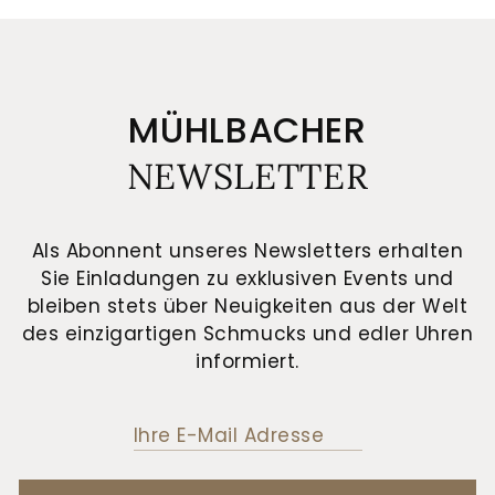
MÜHLBACHER
NEWSLETTER
Als Abonnent unseres Newsletters erhalten
Sie Einladungen zu exklusiven Events und
bleiben stets über Neuigkeiten aus der Welt
des einzigartigen Schmucks und edler Uhren
informiert.