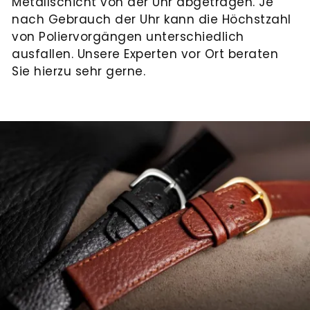
Metallschicht von der Uhr abgetragen. Je
nach Gebrauch der Uhr kann die Höchstzahl
von Poliervorgängen unterschiedlich
ausfallen. Unsere Experten vor Ort beraten
Sie hierzu sehr gerne.