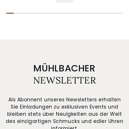
MÜHLBACHER
NEWSLETTER
Als Abonnent unseres Newsletters erhalten
Sie Einladungen zu exklusiven Events und
bleiben stets über Neuigkeiten aus der Welt
des einzigartigen Schmucks und edler Uhren
informiert.