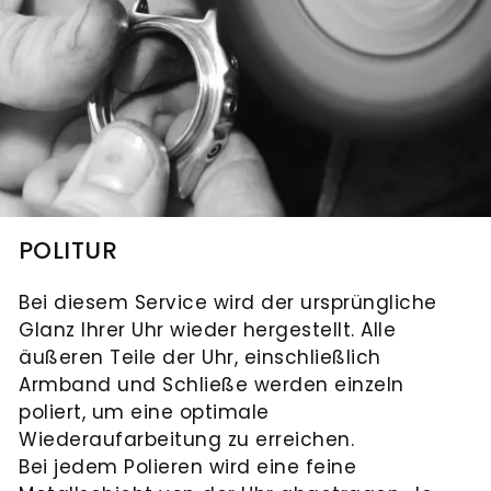
POLITUR
Bei diesem Service wird der ursprüngliche
Glanz Ihrer Uhr wieder hergestellt. Alle
äußeren Teile der Uhr, einschließlich
Armband und Schließe werden einzeln
poliert, um eine optimale
Wiederaufarbeitung zu erreichen.
Bei jedem Polieren wird eine feine