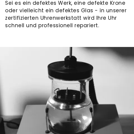
Sei es ein defektes Werk, eine defekte Krone
oder vielleicht ein defektes Glas - in unserer
zertifizierten Uhrenwerkstatt wird Ihre Uhr
schnell und professionell repariert.