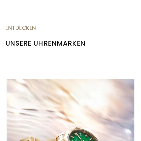
ENTDECKEN
UNSERE UHRENMARKEN