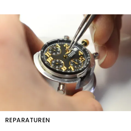
REPARATUREN