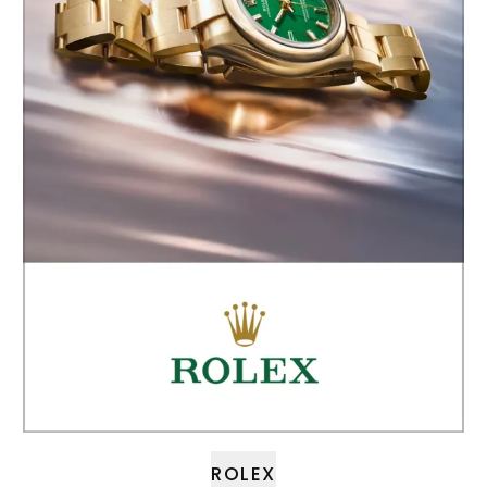
ROLEX