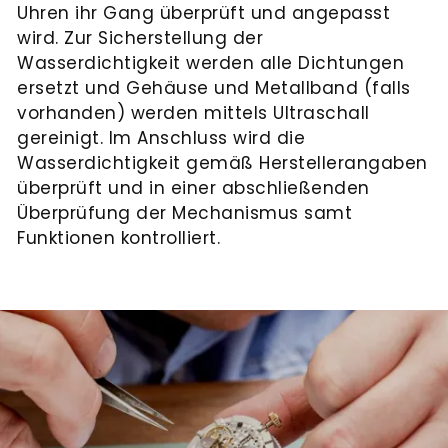
Uhren ihr Gang überprüft und angepasst
wird. Zur Sicherstellung der
Wasserdichtigkeit werden alle Dichtungen
ersetzt und Gehäuse und Metallband (falls
vorhanden) werden mittels Ultraschall
gereinigt. Im Anschluss wird die
Wasserdichtigkeit gemäß Herstellerangaben
überprüft und in einer abschließenden
Überprüfung der Mechanismus samt
Funktionen kontrolliert.