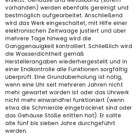
vorhanden) werden ebenfalls gereinigt und
bestmöglich aufgearbeitet. Anschließend
wird das Werk eingeschaltet, mit Hilfe einer
elektronischen Zeitwaage justiert und über
mehrere Tage hinweg wird die
Ganggenauigkeit kontrolliert. Schließlich wird
die Wasserdichtheit gemäß
Herstellerangaben wiederhergestellt und in
einer Endkontrolle alle Funktionen sorgfältig
überprüft. Eine Grundüberholung ist nötig,
wenn eine Uhr seit mehreren Jahren nicht
mehr gewartet worden ist oder das Uhrwerk
nicht mehr einwandfrei funktioniert (wenn
etwa die Schmieröle eingetrocknet sind oder
das Gehäuse Stöße erlitten hat). Er sollte
alle fünf bis sieben Jahre durchgeführt
werden.