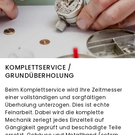
KOMPLETTSERVICE /
GRUNDÜBERHOLUNG
Beim Komplettservice wird Ihre Zeitmesser
einer vollständigen und sorgfältigen
Überholung unterzogen. Dies ist echte
Feinarbeit. Dabei wird die komplette
Mechanik zerlegt jedes Einzelteil auf
Gängigkeit geprüft und beschädigte Teile
ersetzt. Gehäuse und Metallband (sofern