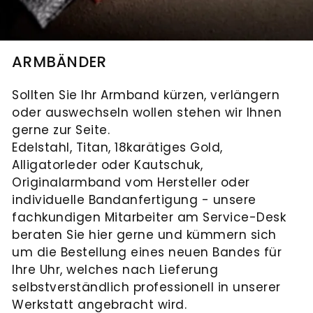
ARMBÄNDER
Sollten Sie Ihr Armband kürzen, verlängern
oder auswechseln wollen stehen wir Ihnen
gerne zur Seite.
Edelstahl, Titan, 18karätiges Gold,
Alligatorleder oder Kautschuk,
Originalarmband vom Hersteller oder
individuelle Bandanfertigung - unsere
fachkundigen Mitarbeiter am Service-Desk
beraten Sie hier gerne und kümmern sich
um die Bestellung eines neuen Bandes für
Ihre Uhr, welches nach Lieferung
selbstverständlich professionell in unserer
Werkstatt angebracht wird.