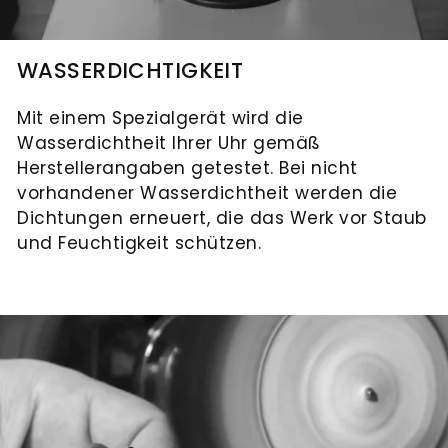
WASSERDICHTIGKEIT
Mit einem Spezialgerät wird die
Wasserdichtheit Ihrer Uhr gemäß
Herstellerangaben getestet. Bei nicht
vorhandener Wasserdichtheit werden die
Dichtungen erneuert, die das Werk vor Staub
und Feuchtigkeit schützen.