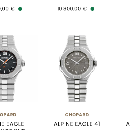
0,00 €
10.800,00 €
Verfügbar
Verfügbar
OPARD
CHOPARD
NE EAGLE
ALPINE EAGLE 41
A