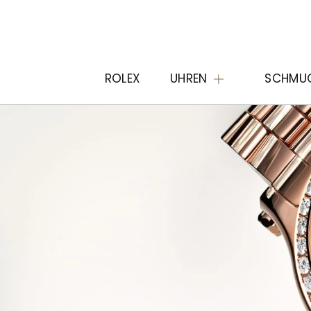
ROLEX
UHREN
SCHMU