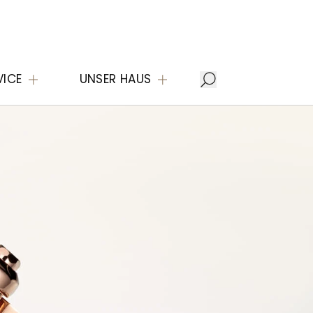
VICE
UNSER HAUS