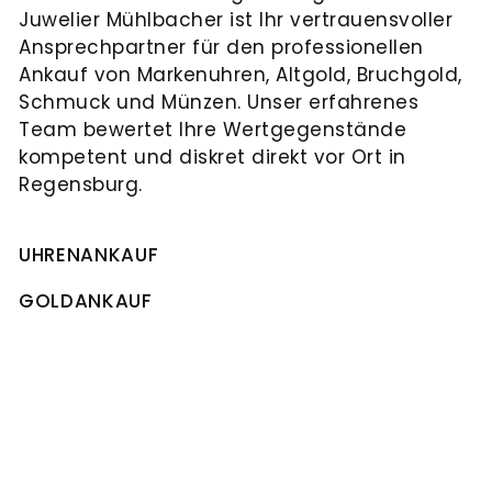
Juwelier Mühlbacher ist Ihr vertrauensvoller
Ansprechpartner für den professionellen
Ankauf von Markenuhren, Altgold, Bruchgold,
Schmuck und Münzen. Unser erfahrenes
Team bewertet Ihre Wertgegenstände
kompetent und diskret direkt vor Ort in
Regensburg.
UHRENANKAUF
GOLDANKAUF