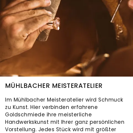
MÜHLBACHER MEISTERATELIER
Im Mühlbacher Meisteratelier wird Schmuck
zu Kunst. Hier verbinden erfahrene
Goldschmiede ihre meisterliche
Handwerkskunst mit Ihrer ganz persönlichen
Vorstellung. Jedes Stück wird mit größter