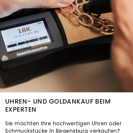
UHREN- UND GOLDANKAUF BEIM
EXPERTEN
Sie möchten Ihre hochwertigen Uhren oder
Schmuckstücke in Regensburg verkaufen?