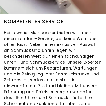
KOMPETENTER SERVICE
Bei Juwelier Mühlbacher bieten wir Ihnen
einen Rundum-Service, der keine Wünsche
offen lässt. Neben einer exklusiven Auswahl
an Schmuck und Uhren legen wir
besonderen Wert auf einen fachkundigen
Uhren- und Schmuckservice. Unsere Experten
kümmern sich um Reparaturen, Wartungen
und die Reinigung Ihrer Schmuckstücke und
Zeitmesser, sodass diese stets in
einwandfreiem Zustand bleiben. Mit unserer
Erfahrung und Präzision sorgen wir dafür,
dass Ihre Uhren und Schmuckstücke ihre
Schönheit und Funktionalität über Jahre