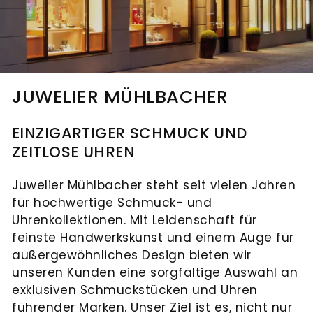
JUWELIER MÜHLBACHER
EINZIGARTIGER SCHMUCK UND
ZEITLOSE UHREN
Juwelier Mühlbacher steht seit vielen Jahren
für hochwertige Schmuck- und
Uhrenkollektionen. Mit Leidenschaft für
feinste Handwerkskunst und einem Auge für
außergewöhnliches Design bieten wir
unseren Kunden eine sorgfältige Auswahl an
exklusiven Schmuckstücken und Uhren
führender Marken. Unser Ziel ist es, nicht nur