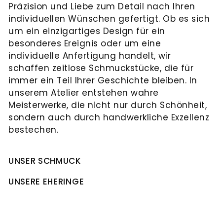
Präzision und Liebe zum Detail nach Ihren
individuellen Wünschen gefertigt. Ob es sich
um ein einzigartiges Design für ein
besonderes Ereignis oder um eine
individuelle Anfertigung handelt, wir
schaffen zeitlose Schmuckstücke, die für
immer ein Teil Ihrer Geschichte bleiben. In
unserem Atelier entstehen wahre
Meisterwerke, die nicht nur durch Schönheit,
sondern auch durch handwerkliche Exzellenz
bestechen.
UNSER SCHMUCK
UNSERE EHERINGE