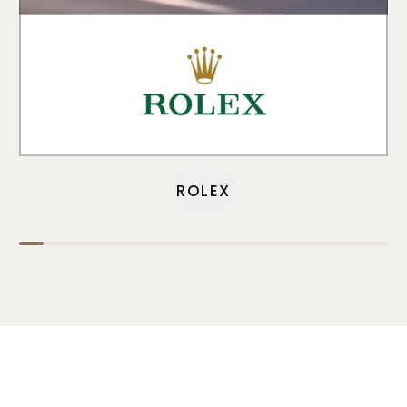
ROLEX