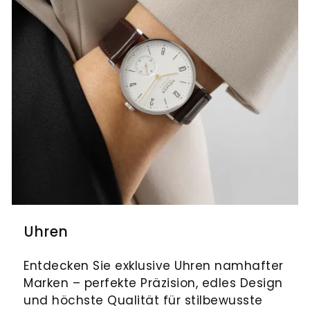
Uhren
Entdecken Sie exklusive Uhren namhafter
Marken – perfekte Präzision, edles Design
und höchste Qualität für stilbewusste