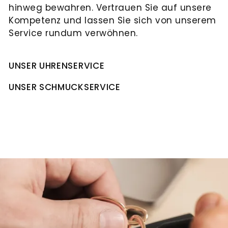
hinweg bewahren. Vertrauen Sie auf unsere
Kompetenz und lassen Sie sich von unserem
Service rundum verwöhnen.
UNSER UHRENSERVICE
UNSER SCHMUCKSERVICE