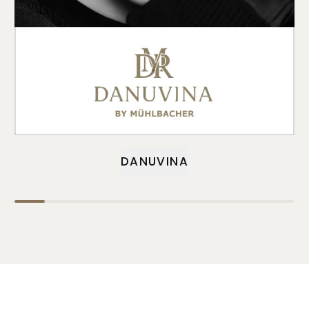
DANUVINA