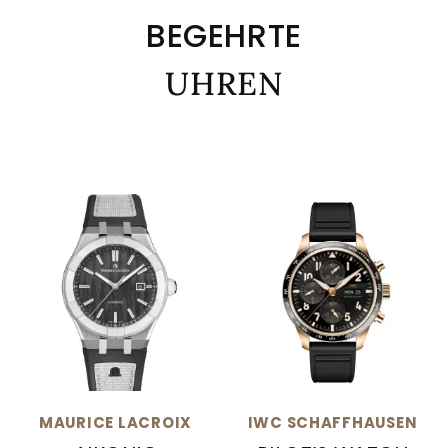
BEGEHRTE
UHREN
MAURICE LACROIX
IWC SCHAFFHAUSEN