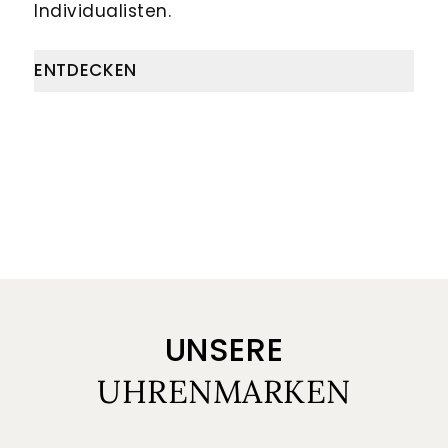
Individualisten.
ENTDECKEN
UNSERE
UHRENMARKEN