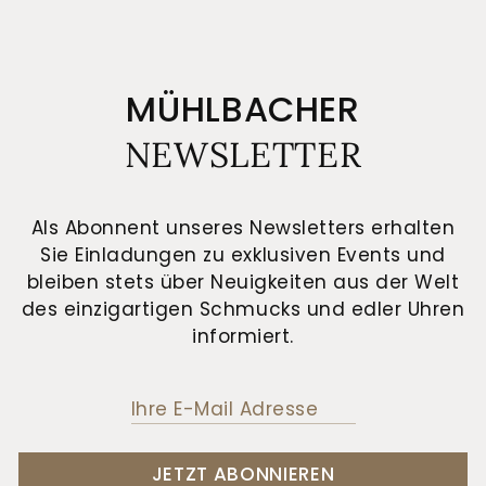
MÜHLBACHER
NEWSLETTER
Als Abonnent unseres Newsletters erhalten
Sie Einladungen zu exklusiven Events und
bleiben stets über Neuigkeiten aus der Welt
des einzigartigen Schmucks und edler Uhren
informiert.
JETZT ABONNIEREN