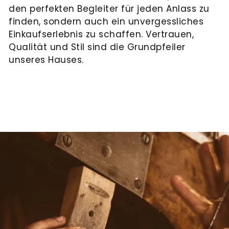
den perfekten Begleiter für jeden Anlass zu
finden, sondern auch ein unvergessliches
Einkaufserlebnis zu schaffen. Vertrauen,
Qualität und Stil sind die Grundpfeiler
unseres Hauses.