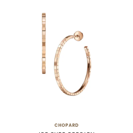
CHOPARD