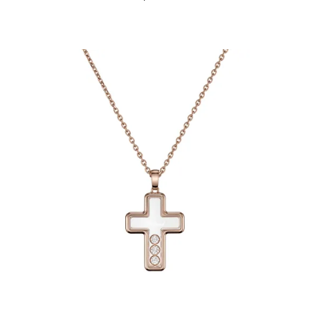
Verfügbar