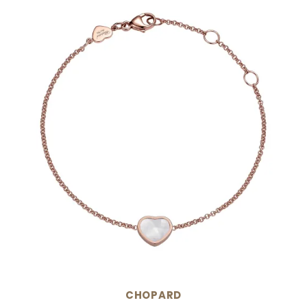
CHOPARD