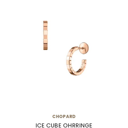
CHOPARD
ICE CUBE OHRRINGE