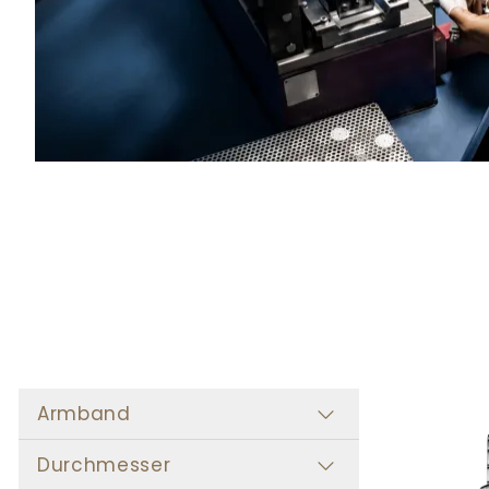
Armband
Durchmesser