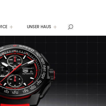
VICE
UNSER HAUS