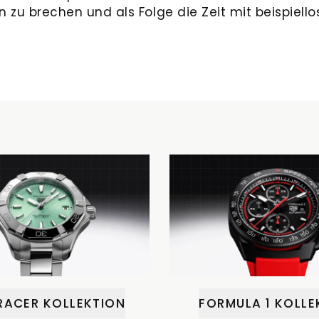
u brechen und als Folge die Zeit mit beispiellos
ACER KOLLEKTION
FORMULA 1 KOLLE