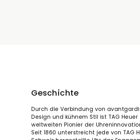
Geschichte
Durch die Verbindung von avantgard
Design und kühnem Stil ist TAG Heuer
weltweiten Pionier der Uhreninnovati
Seit 1860 unterstreicht jede von TAG H