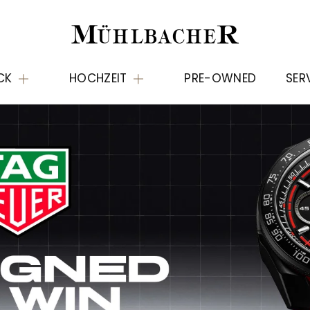
CK
HOCHZEIT
PRE-OWNED
SER