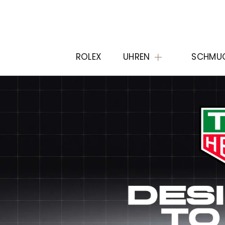
ROLEX
UHREN
SCHMU