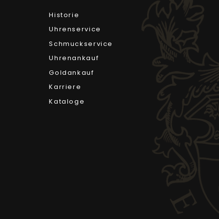
Historie
Uhrenservice
Schmuckservice
Uhrenankauf
Goldankauf
Karriere
Kataloge