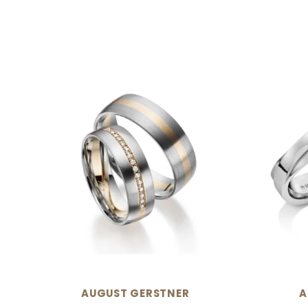
AUGUST GERSTNER
A