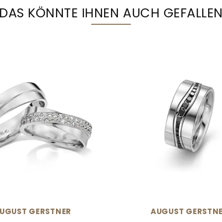
DAS KÖNNTE IHNEN AUCH GEFALLE
UGUST GERSTNER
AUGUST GERSTN