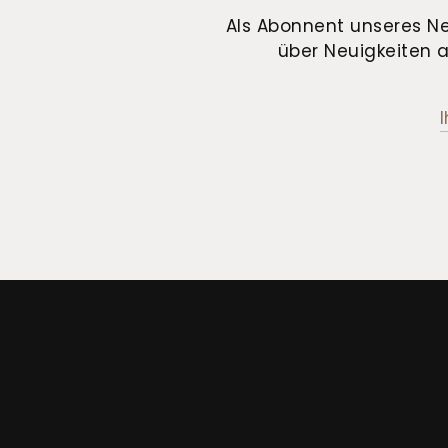
Als Abonnent unseres Ne
über Neuigkeiten a