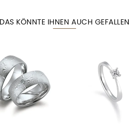
DAS KÖNNTE IHNEN AUCH GEFALLE