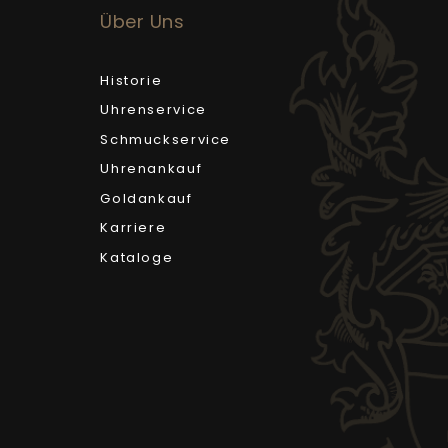
Über Uns
Historie
Uhrenservice
Schmuckservice
Uhrenankauf
Goldankauf
Karriere
Kataloge