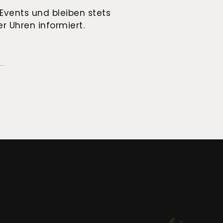
Events und bleiben stets
r Uhren informiert.