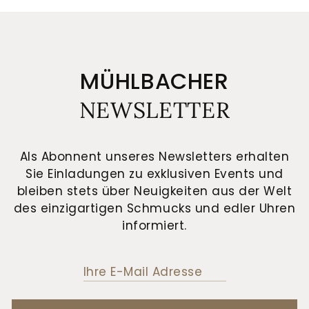
MÜHLBACHER
NEWSLETTER
Als Abonnent unseres Newsletters erhalten
Sie Einladungen zu exklusiven Events und
bleiben stets über Neuigkeiten aus der Welt
des einzigartigen Schmucks und edler Uhren
informiert.