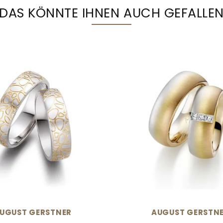
DAS KÖNNTE IHNEN AUCH GEFALLE
UGUST GERSTNER
AUGUST GERSTN