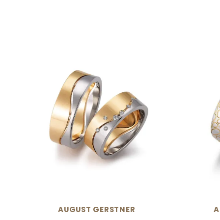
AUGUST GERSTNER
A