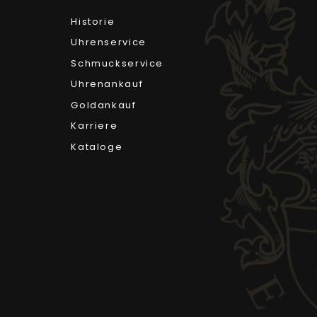
Historie
Uhrenservice
Schmuckservice
Uhrenankauf
Goldankauf
Karriere
Kataloge