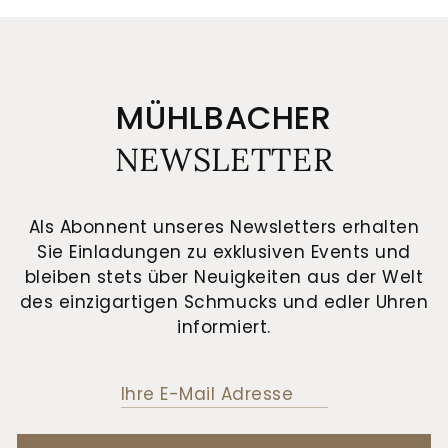
MÜHLBACHER
NEWSLETTER
Als Abonnent unseres Newsletters erhalten
Sie Einladungen zu exklusiven Events und
bleiben stets über Neuigkeiten aus der Welt
des einzigartigen Schmucks und edler Uhren
informiert.