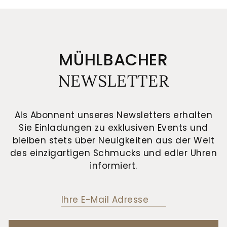
MÜHLBACHER
NEWSLETTER
Als Abonnent unseres Newsletters erhalten
Sie Einladungen zu exklusiven Events und
bleiben stets über Neuigkeiten aus der Welt
des einzigartigen Schmucks und edler Uhren
informiert.