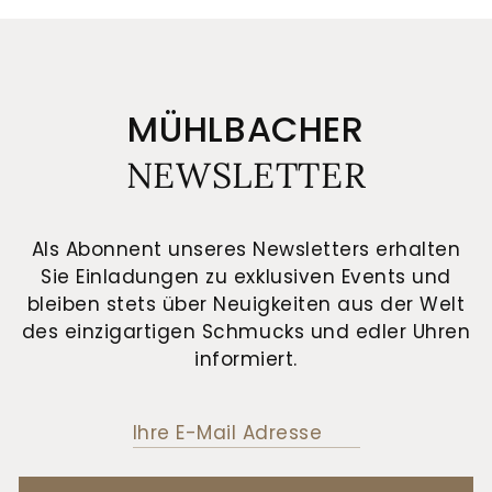
MÜHLBACHER
NEWSLETTER
Als Abonnent unseres Newsletters erhalten
Sie Einladungen zu exklusiven Events und
bleiben stets über Neuigkeiten aus der Welt
des einzigartigen Schmucks und edler Uhren
informiert.