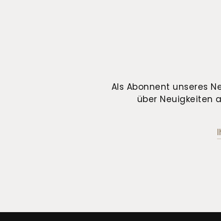
Als Abonnent unseres Ne
über Neuigkeiten a