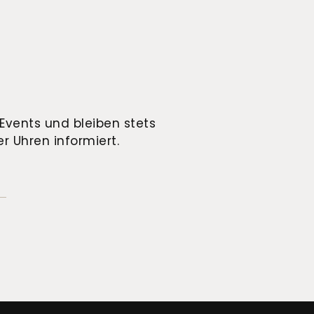
Events und bleiben stets
r Uhren informiert.