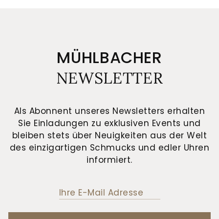
MÜHLBACHER
NEWSLETTER
Als Abonnent unseres Newsletters erhalten
Sie Einladungen zu exklusiven Events und
bleiben stets über Neuigkeiten aus der Welt
des einzigartigen Schmucks und edler Uhren
informiert.