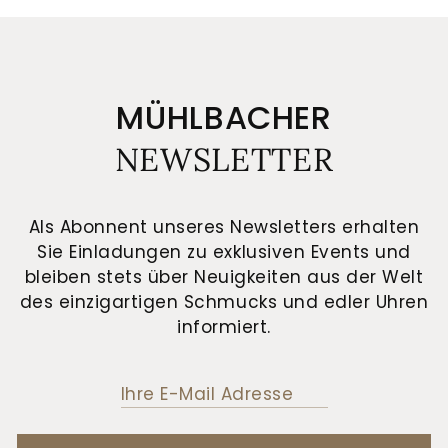
MÜHLBACHER
NEWSLETTER
Als Abonnent unseres Newsletters erhalten
Sie Einladungen zu exklusiven Events und
bleiben stets über Neuigkeiten aus der Welt
des einzigartigen Schmucks und edler Uhren
informiert.