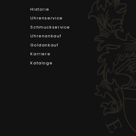
Historie
Uhrenservice
Schmuckservice
Uhrenankauf
Goldankauf
Karriere
Kataloge