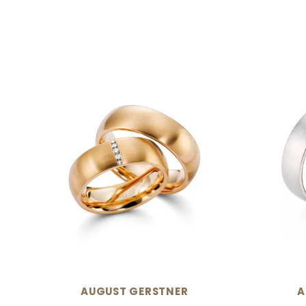
AUGUST GERSTNER
A