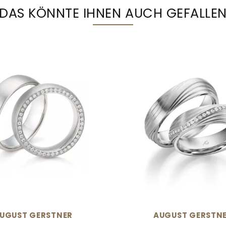
DAS KÖNNTE IHNEN AUCH GEFALLE
UGUST GERSTNER
AUGUST GERSTN