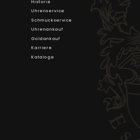
Historie
Uhrenservice
Schmuckservice
Uhrenankauf
Goldankauf
Karriere
Kataloge