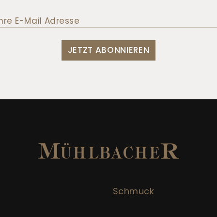
JETZT ABONNIEREN
Schmuck