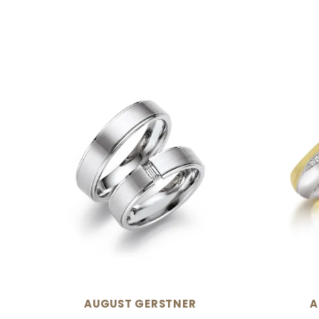
AUGUST GERSTNER
A