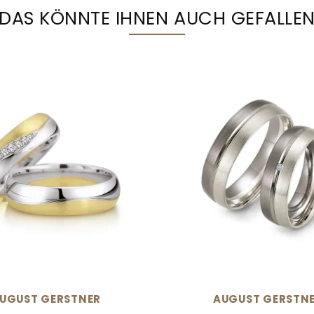
DAS KÖNNTE IHNEN AUCH GEFALLE
UGUST GERSTNER
AUGUST GERSTN