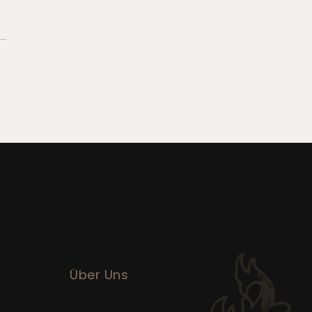
Über Uns