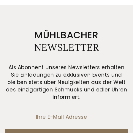
MÜHLBACHER
NEWSLETTER
Als Abonnent unseres Newsletters erhalten
Sie Einladungen zu exklusiven Events und
bleiben stets über Neuigkeiten aus der Welt
des einzigartigen Schmucks und edler Uhren
informiert.