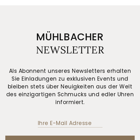
MÜHLBACHER
NEWSLETTER
Als Abonnent unseres Newsletters erhalten
Sie Einladungen zu exklusiven Events und
bleiben stets über Neuigkeiten aus der Welt
des einzigartigen Schmucks und edler Uhren
informiert.