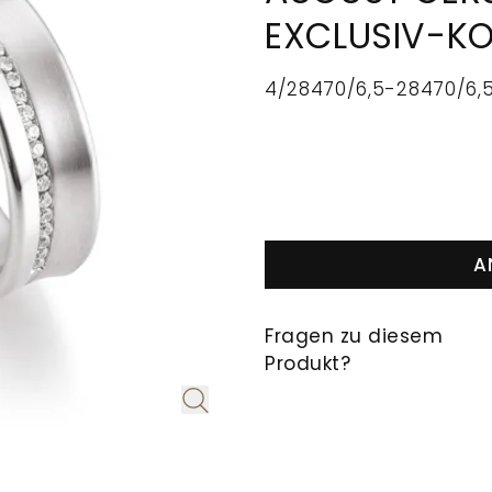
EXCLUSIV-KO
4/28470/6,5-28470/6,
A
Fragen zu diesem
Produkt?