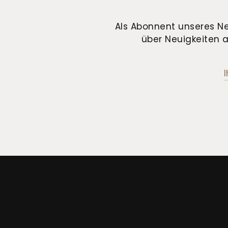
Als Abonnent unseres Ne
über Neuigkeiten a