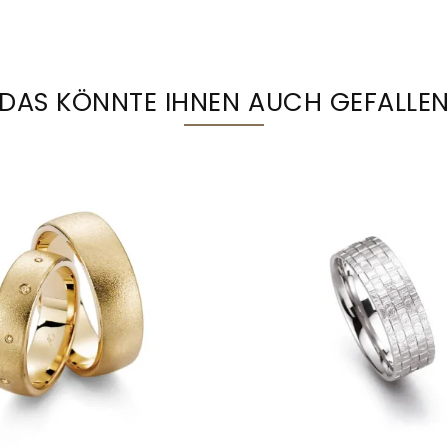
DAS KÖNNTE IHNEN AUCH GEFALLE