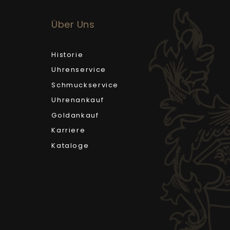
Über Uns
Historie
Uhrenservice
Schmuckservice
Uhrenankauf
Goldankauf
Karriere
Kataloge