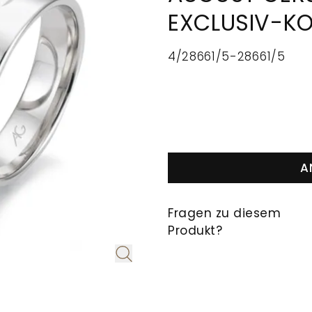
EXCLUSIV-KO
4/28661/5-28661/5
A
Fragen zu diesem
Produkt?