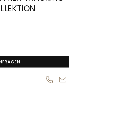
LLEKTION
NFRAGEN