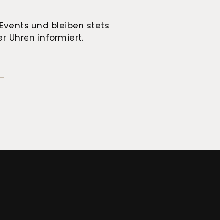
Events und bleiben stets
r Uhren informiert.