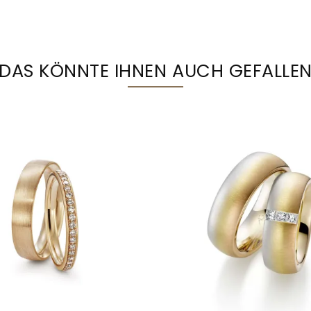
DAS KÖNNTE IHNEN AUCH GEFALLE