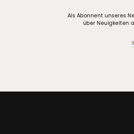
Als Abonnent unseres Ne
über Neuigkeiten a