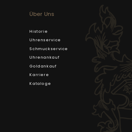
Über Uns
Historie
Uhrenservice
Schmuckservice
Uhrenankauf
Goldankauf
Karriere
Kataloge