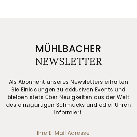
MÜHLBACHER
NEWSLETTER
Als Abonnent unseres Newsletters erhalten
Sie Einladungen zu exklusiven Events und
bleiben stets über Neuigkeiten aus der Welt
des einzigartigen Schmucks und edler Uhren
informiert.