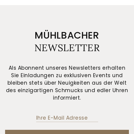
MÜHLBACHER
NEWSLETTER
Als Abonnent unseres Newsletters erhalten
Sie Einladungen zu exklusiven Events und
bleiben stets über Neuigkeiten aus der Welt
des einzigartigen Schmucks und edler Uhren
informiert.