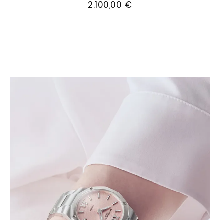
2.100,00 €