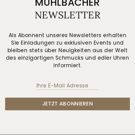
MÜHLBACHER
NEWSLETTER
Als Abonnent unseres Newsletters erhalten
Sie Einladungen zu exklusiven Events und
bleiben stets über Neuigkeiten aus der Welt
des einzigartigen Schmucks und edler Uhren
informiert.
JETZT ABONNIEREN