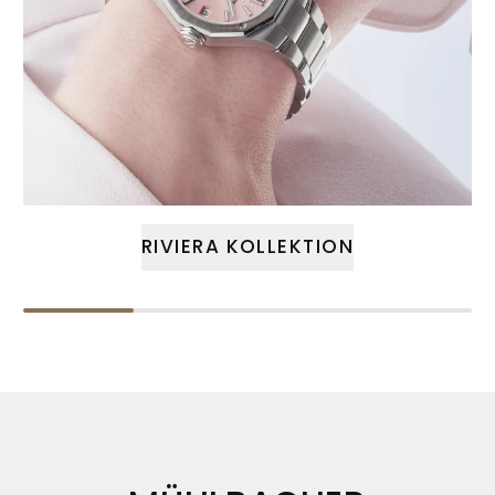
RIVIERA KOLLEKTION