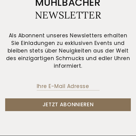
MÜHLBACHER
NEWSLETTER
Als Abonnent unseres Newsletters erhalten
Sie Einladungen zu exklusiven Events und
bleiben stets über Neuigkeiten aus der Welt
des einzigartigen Schmucks und edler Uhren
informiert.
JETZT ABONNIEREN