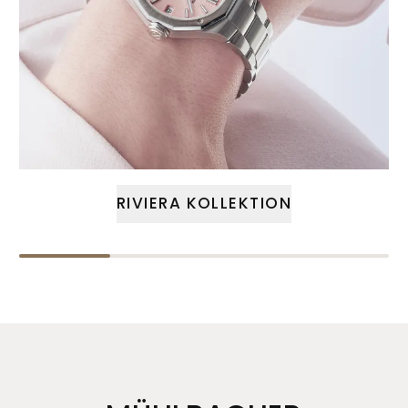
RIVIERA KOLLEKTION