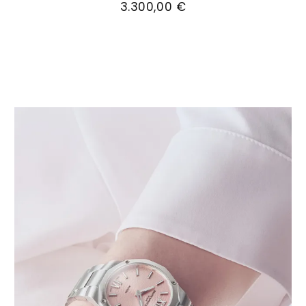
3.300,00 €