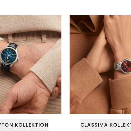
FTON KOLLEKTION
CLASSIMA KOLLEK