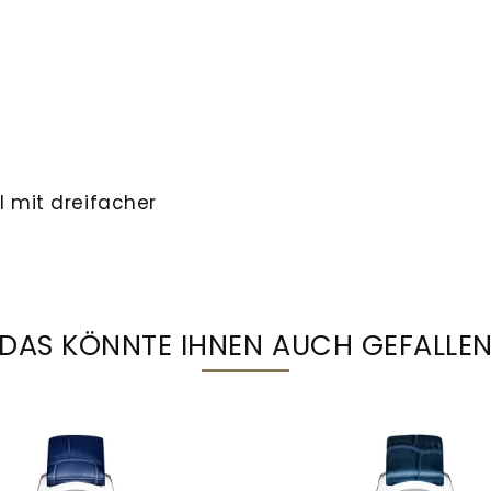
l mit dreifacher
DAS KÖNNTE IHNEN AUCH GEFALLE