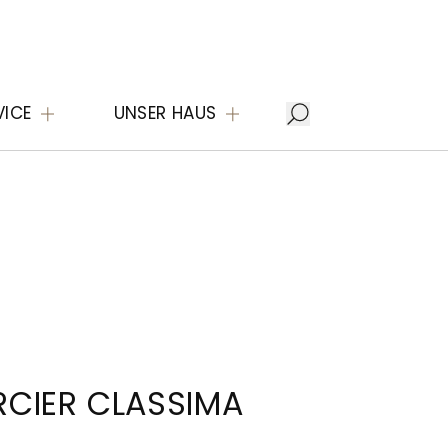
VICE
UNSER HAUS
CIER CLASSIMA