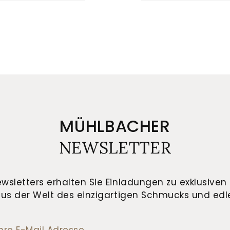
MÜHLBACHER
NEWSLETTER
wsletters erhalten Sie Einladungen zu exklusiven 
us der Welt des einzigartigen Schmucks und edle