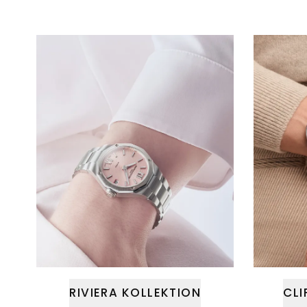
RIVIERA KOLLEKTION
CLI