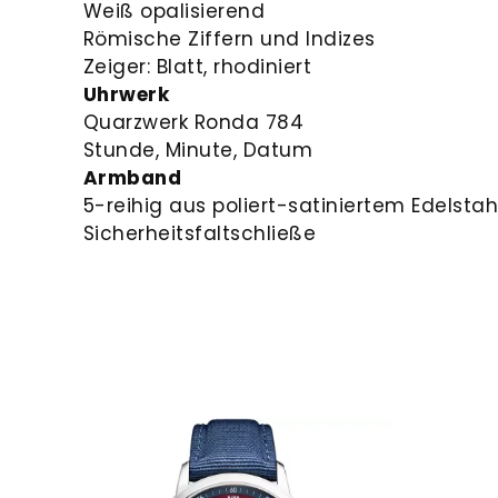
Weiß opalisierend
Römische Ziffern und Indizes
Zeiger: Blatt, rhodiniert
Uhrwerk
Quarzwerk Ronda 784
Stunde, Minute, Datum
Armband
5-reihig aus poliert-satiniertem Edelstah
Sicherheitsfaltschließe