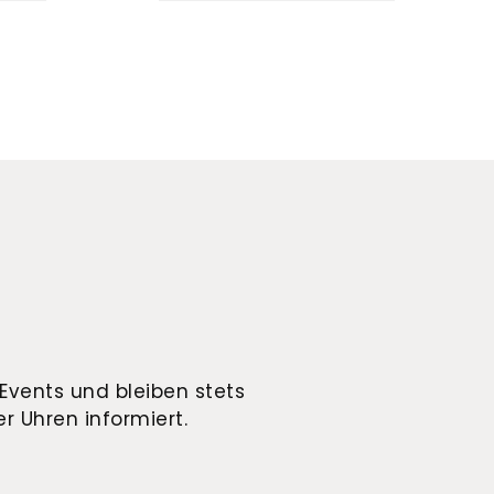
Events und bleiben stets
r Uhren informiert.