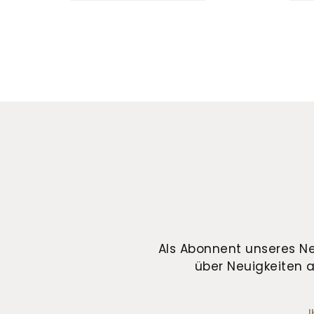
Als Abonnent unseres Ne
über Neuigkeiten a