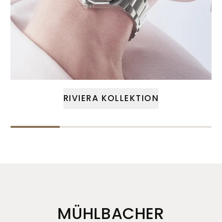
RIVIERA KOLLEKTION
MÜHLBACHER