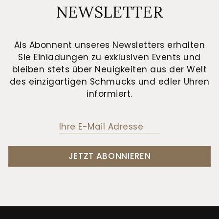
NEWSLETTER
Als Abonnent unseres Newsletters erhalten
Sie Einladungen zu exklusiven Events und
bleiben stets über Neuigkeiten aus der Welt
des einzigartigen Schmucks und edler Uhren
informiert.
JETZT ABONNIEREN