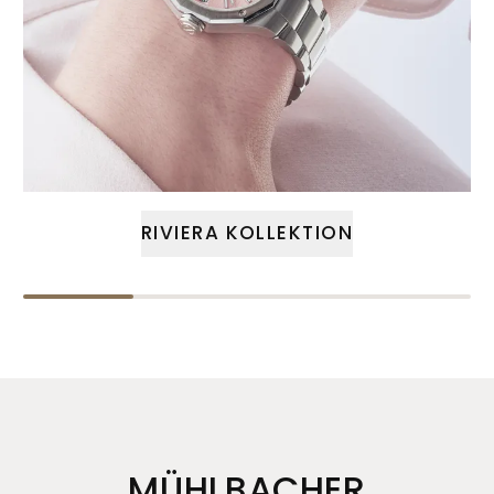
RIVIERA KOLLEKTION
MÜHLBACHER