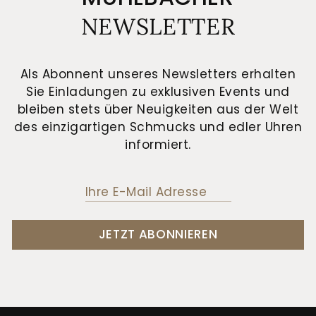
NEWSLETTER
Als Abonnent unseres Newsletters erhalten
Sie Einladungen zu exklusiven Events und
bleiben stets über Neuigkeiten aus der Welt
des einzigartigen Schmucks und edler Uhren
informiert.
JETZT ABONNIEREN