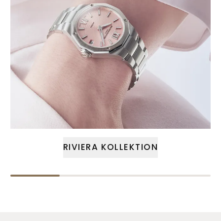
RIVIERA KOLLEKTION