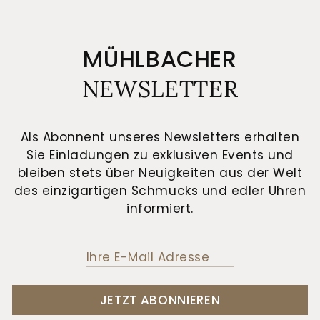
MÜHLBACHER
NEWSLETTER
Als Abonnent unseres Newsletters erhalten
Sie Einladungen zu exklusiven Events und
bleiben stets über Neuigkeiten aus der Welt
des einzigartigen Schmucks und edler Uhren
informiert.
JETZT ABONNIEREN