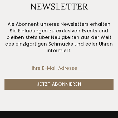
NEWSLETTER
Als Abonnent unseres Newsletters erhalten
Sie Einladungen zu exklusiven Events und
bleiben stets über Neuigkeiten aus der Welt
des einzigartigen Schmucks und edler Uhren
informiert.
JETZT ABONNIEREN