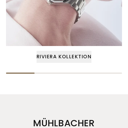
RIVIERA KOLLEKTION
MÜHLBACHER