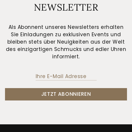
NEWSLETTER
Als Abonnent unseres Newsletters erhalten
Sie Einladungen zu exklusiven Events und
bleiben stets über Neuigkeiten aus der Welt
des einzigartigen Schmucks und edler Uhren
informiert.
JETZT ABONNIEREN