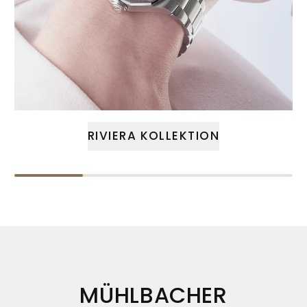
RIVIERA KOLLEKTION
MÜHLBACHER