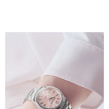
Verfügbar