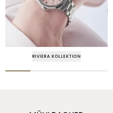
RIVIERA KOLLEKTION