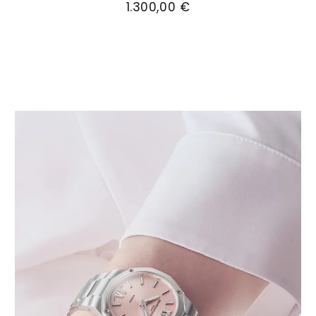
1.300,00 €