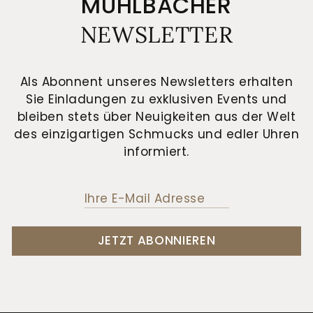
MÜHLBACHER
NEWSLETTER
Als Abonnent unseres Newsletters erhalten
Sie Einladungen zu exklusiven Events und
bleiben stets über Neuigkeiten aus der Welt
des einzigartigen Schmucks und edler Uhren
informiert.
JETZT ABONNIEREN