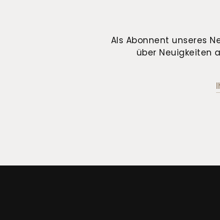
Als Abonnent unseres Ne
über Neuigkeiten a