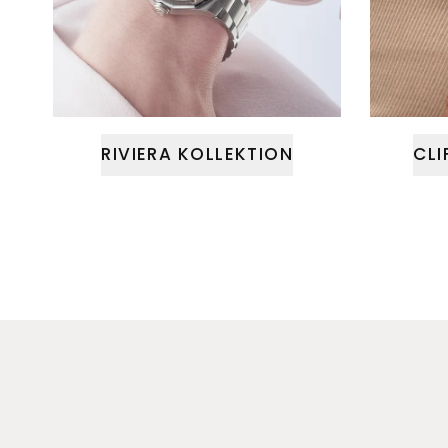
RIVIERA KOLLEKTION
CLI