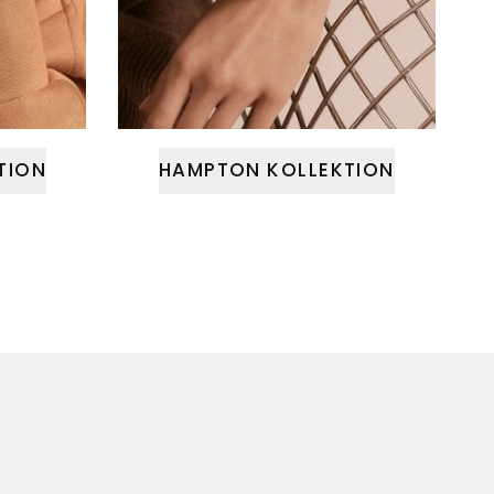
TION
HAMPTON KOLLEKTION