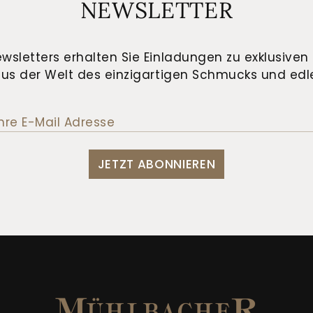
NEWSLETTER
wsletters erhalten Sie Einladungen zu exklusiven 
us der Welt des einzigartigen Schmucks und edle
JETZT ABONNIEREN