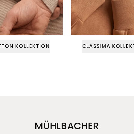
FTON KOLLEKTION
CLASSIMA KOLLEK
MÜHLBACHER