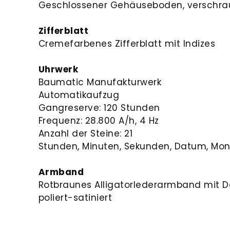
Geschlossener Gehäuseboden, verschra
Zifferblatt
Cremefarbenes Zifferblatt mit Indizes
Uhrwerk
Baumatic Manufakturwerk
Automatikaufzug
Gangreserve: 120 Stunden
Frequenz: 28.800 A/h, 4 Hz
Anzahl der Steine: 21
Stunden, Minuten, Sekunden, Datum, Mo
Armband
Rotbraunes Alligatorlederarmband mit D
poliert-satiniert