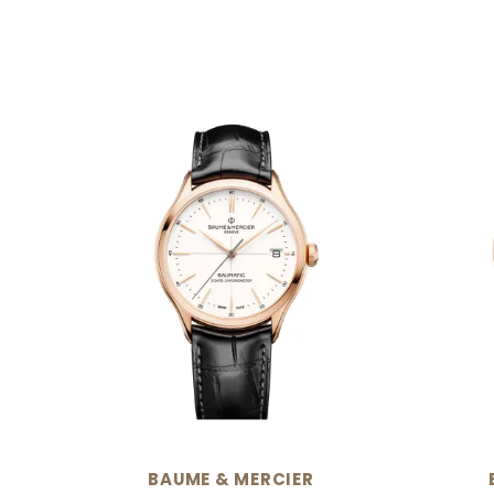
BAUME & MERCIER