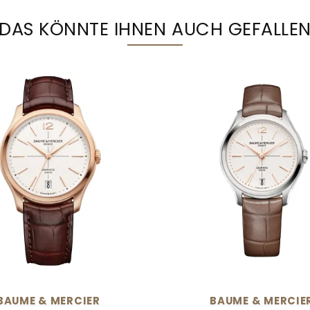
DAS KÖNNTE IHNEN AUCH GEFALLE
BAUME & MERCIER
BAUME & MERCIE