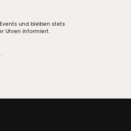
Events und bleiben stets
r Uhren informiert.