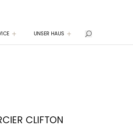
VICE
UNSER HAUS
CIER CLIFTON