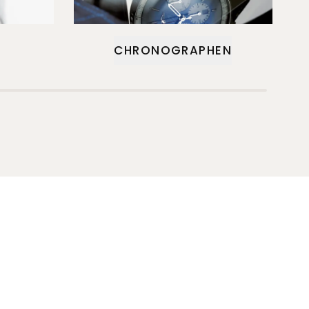
CHRONOGRAPHEN