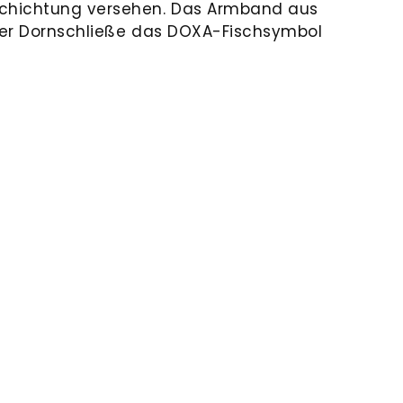
chichtung versehen. Das Armband aus
der Dornschließe das DOXA-Fischsymbol