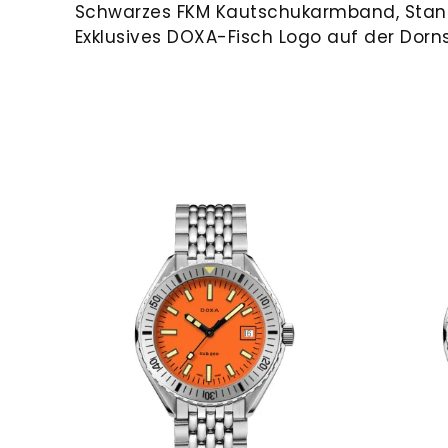
Schwarzes FKM Kautschukarmband, Sta
Exklusives DOXA-Fisch Logo auf der Dorn