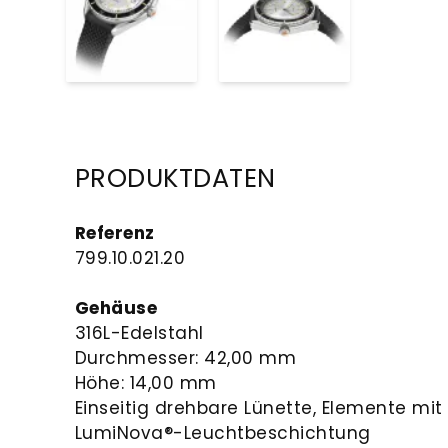
PRODUKTDATEN
Referenz
799.10.021.20
Gehäuse
316L-Edelstahl
Durchmesser: 42,00 mm
Höhe: 14,00 mm
Einseitig drehbare Lünette, Elemente mit
LumiNova®-Leuchtbeschichtung