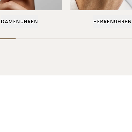
DAMENUHREN
HERRENUHREN