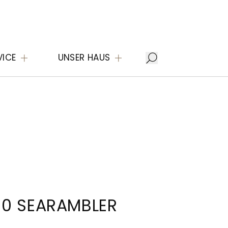
VICE
UNSER HAUS
00 SEARAMBLER