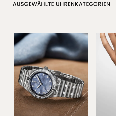
AUSGEWÄHLTE UHRENKATEGORIEN