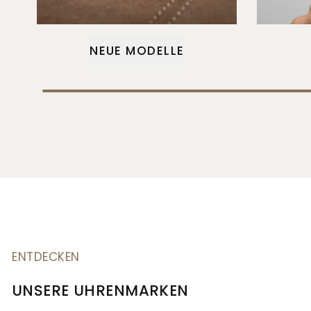
NEUE MODELLE
ENTDECKEN
UNSERE UHRENMARKEN