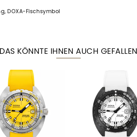
ng, DOXA-Fischsymbol
DAS KÖNNTE IHNEN AUCH GEFALLE