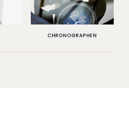
CHRONOGRAPHEN