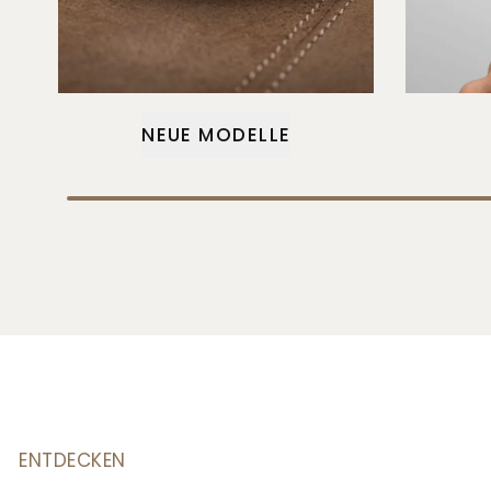
NEUE MODELLE
ENTDECKEN