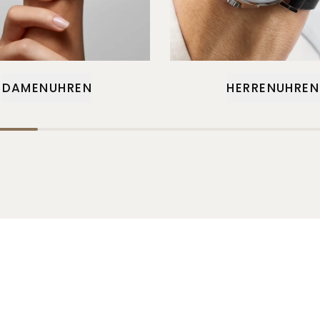
DAMENUHREN
HERRENUHREN