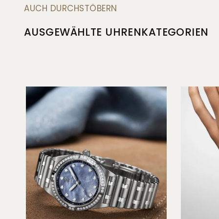
AUCH DURCHSTÖBERN
AUSGEWÄHLTE UHRENKATEGORIEN