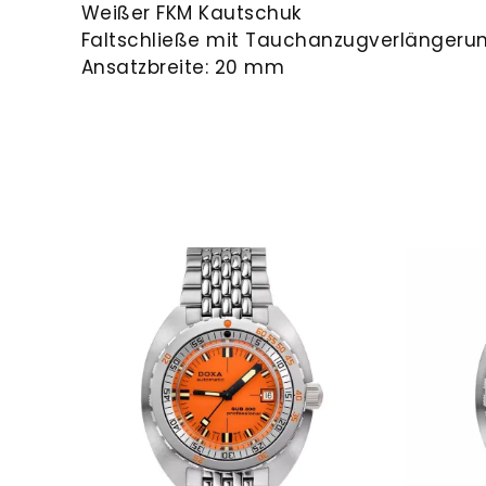
Weißer FKM Kautschuk
Faltschließe mit Tauchanzugverlängeru
Ansatzbreite: 20 mm