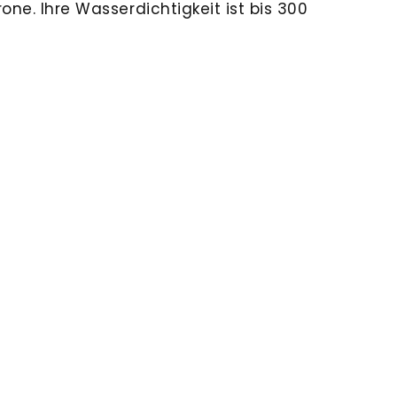
one. Ihre Wasserdichtigkeit ist bis 300