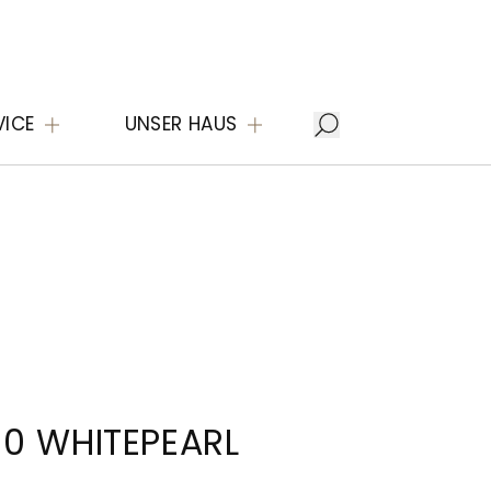
VICE
UNSER HAUS
0 WHITEPEARL