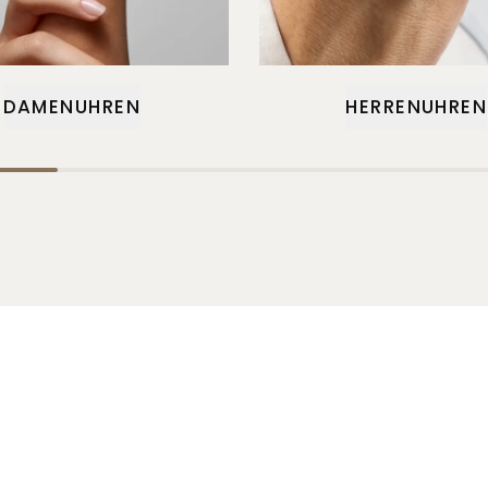
DAMENUHREN
HERRENUHREN