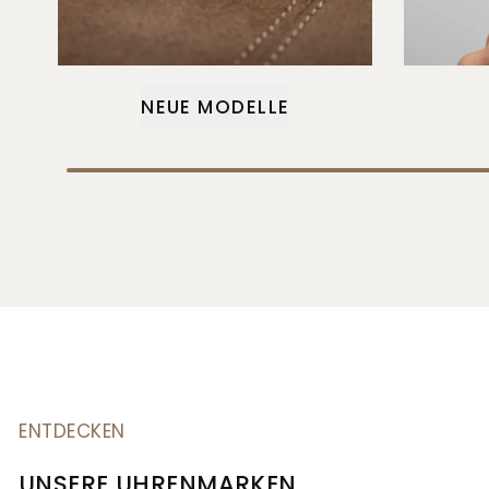
NEUE MODELLE
ENTDECKEN
UNSERE UHRENMARKEN