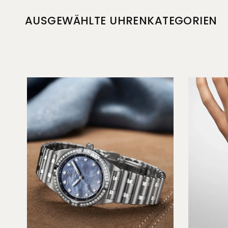
AUSGEWÄHLTE UHRENKATEGORIEN