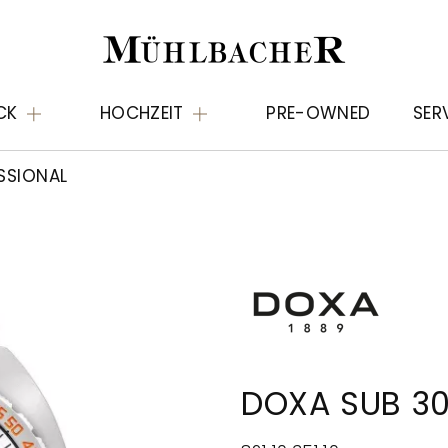
CK
HOCHZEIT
PRE-OWNED
SER
SSIONAL
DOXA SUB 30