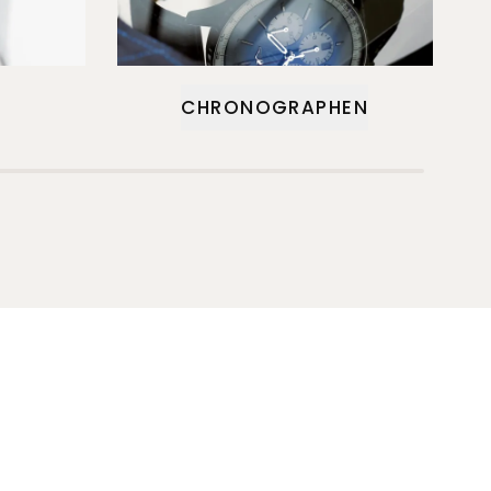
CHRONOGRAPHEN