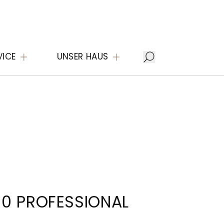
VICE
UNSER HAUS
0 PROFESSIONAL