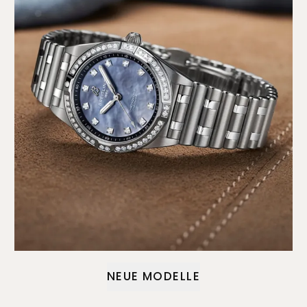
NEUE MODELLE