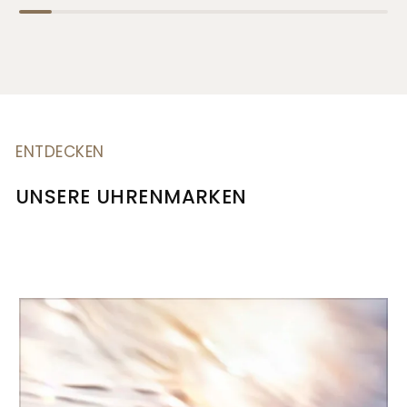
ENTDECKEN
UNSERE UHRENMARKEN