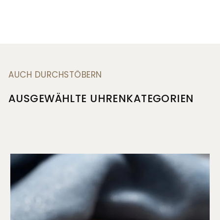
AUCH DURCHSTÖBERN
AUSGEWÄHLTE UHRENKATEGORIEN