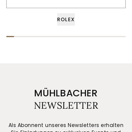
ROLEX
MÜHLBACHER
NEWSLETTER
Als Abonnent unseres Newsletters erhalten