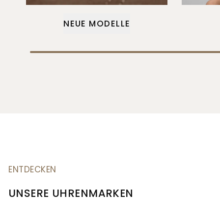
NEUE MODELLE
ENTDECKEN
UNSERE UHRENMARKEN