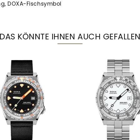
ng, DOXA-Fischsymbol
DAS KÖNNTE IHNEN AUCH GEFALLE