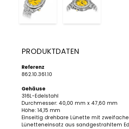
PRODUKTDATEN
Referenz
862.10.361.10
Gehäuse
316L-Edelstahl
Durchmesser: 40,00 mm x 47,60 mm
Höhe: 14,15 mm
Einseitig drehbare Lünette mit zweifache
Lünetteneinsatz aus sandgestrahltem Ed