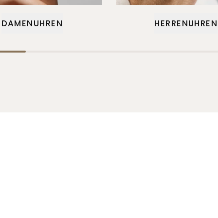
DAMENUHREN
HERRENUHREN