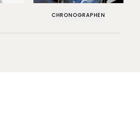
CHRONOGRAPHEN