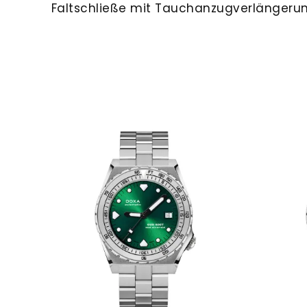
Faltschließe mit Tauchanzugverlängeru