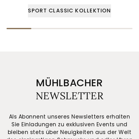
SPORT CLASSIC KOLLEKTION
MÜHLBACHER
NEWSLETTER
Als Abonnent unseres Newsletters erhalten
Sie Einladungen zu exklusiven Events und
bleiben stets über Neuigkeiten aus der Welt