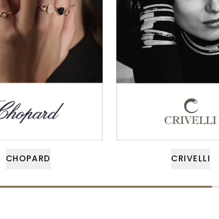
CHOPARD
CRIVELLI