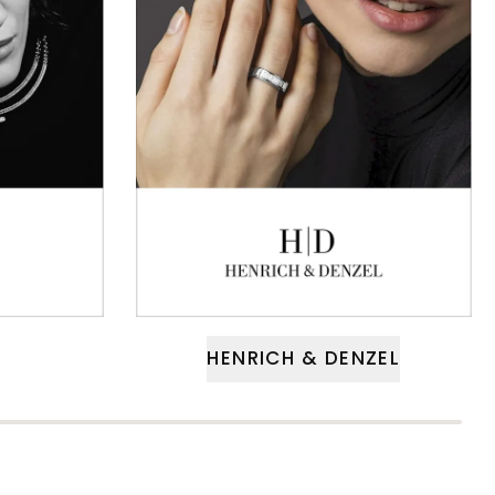
HENRICH & DENZEL