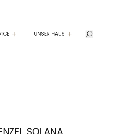
VICE
UNSER HAUS
ENZEL SOLANA