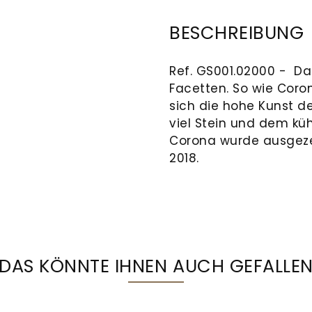
BESCHREIBUNG
Ref. GS001.02000 - Da
Facetten. So wie Corona
sich die hohe Kunst de
viel Stein und dem kü
Corona wurde ausgez
2018.
DAS KÖNNTE IHNEN AUCH GEFALLE