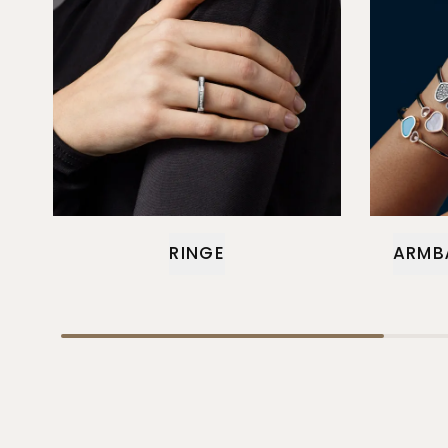
RINGE
ARMB