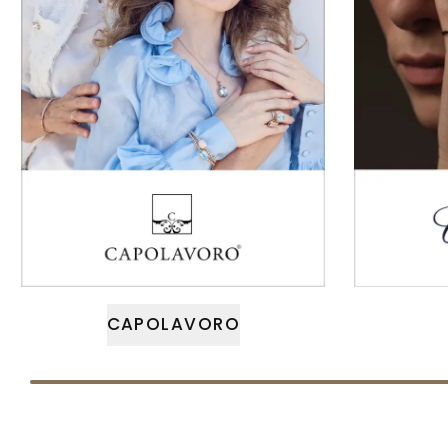
CAPOLAVORO