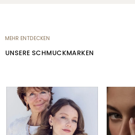
MEHR ENTDECKEN
UNSERE SCHMUCKMARKEN