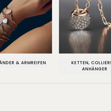
ÄNDER & ARMREIFEN
KETTEN, COLLIER
ANHÄNGER