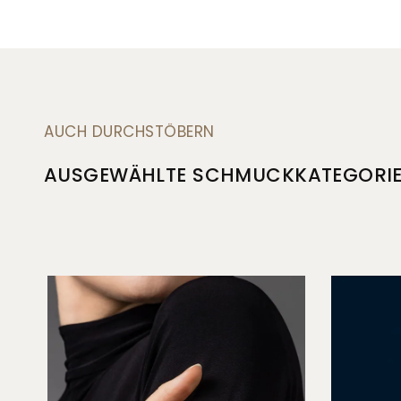
AUCH DURCHSTÖBERN
AUSGEWÄHLTE SCHMUCKKATEGORI