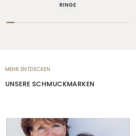
RINGE
MEHR ENTDECKEN
UNSERE SCHMUCKMARKEN