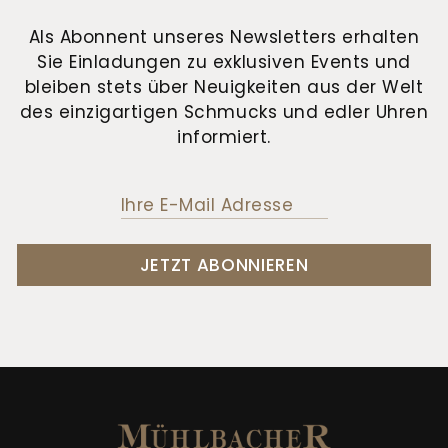
Als Abonnent unseres Newsletters erhalten
Sie Einladungen zu exklusiven Events und
bleiben stets über Neuigkeiten aus der Welt
des einzigartigen Schmucks und edler Uhren
informiert.
JETZT ABONNIEREN