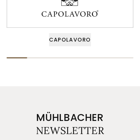
CAPOLAVORO
MÜHLBACHER
NEWSLETTER