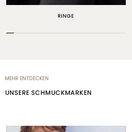
RINGE
MEHR ENTDECKEN
UNSERE SCHMUCKMARKEN