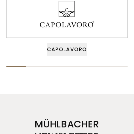
CAPOLAVORO
MÜHLBACHER