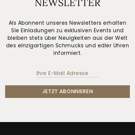
NEWSLETTER
Als Abonnent unseres Newsletters erhalten
Sie Einladungen zu exklusiven Events und
bleiben stets über Neuigkeiten aus der Welt
des einzigartigen Schmucks und edler Uhren
informiert.
JETZT ABONNIEREN