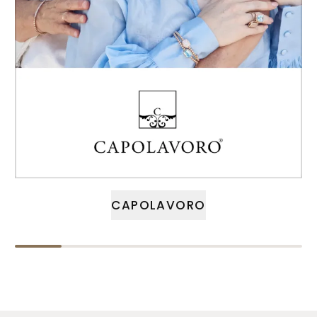
CAPOLAVORO