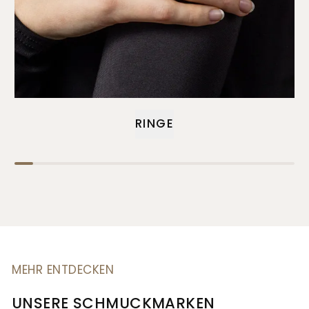
RINGE
MEHR ENTDECKEN
UNSERE SCHMUCKMARKEN