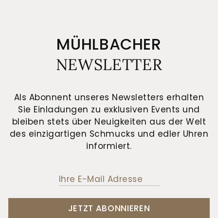
MÜHLBACHER
NEWSLETTER
Als Abonnent unseres Newsletters erhalten
Sie Einladungen zu exklusiven Events und
bleiben stets über Neuigkeiten aus der Welt
des einzigartigen Schmucks und edler Uhren
informiert.
JETZT ABONNIEREN