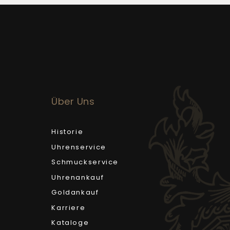
Über Uns
Historie
Uhrenservice
Schmuckservice
Uhrenankauf
Goldankauf
Karriere
Kataloge