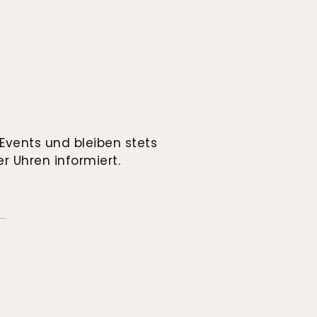
Events und bleiben stets
r Uhren informiert.