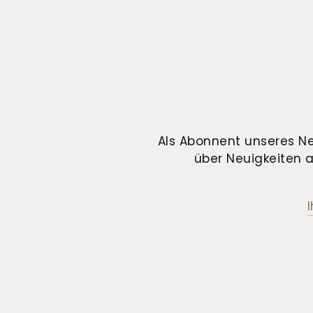
Als Abonnent unseres Ne
über Neuigkeiten a