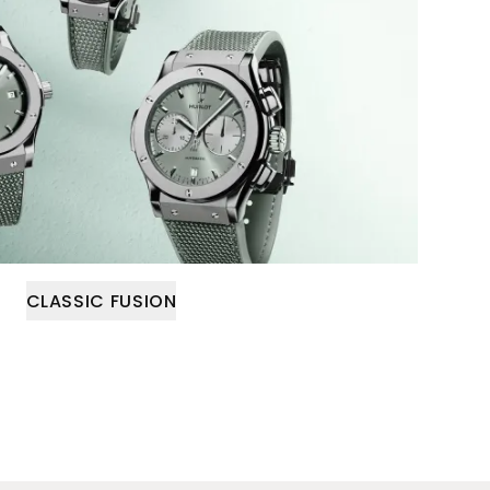
CLASSIC FUSION