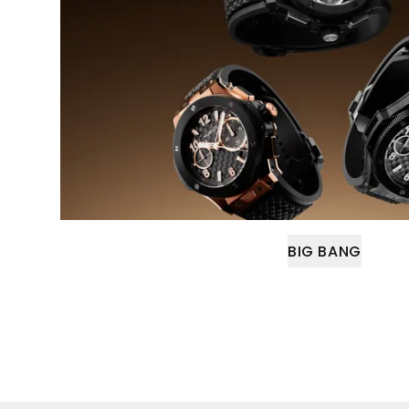
BIG BANG