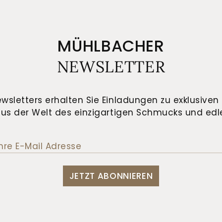
MÜHLBACHER
NEWSLETTER
wsletters erhalten Sie Einladungen zu exklusiven 
us der Welt des einzigartigen Schmucks und edle
JETZT ABONNIEREN