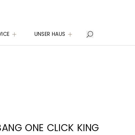
VICE
UNSER HAUS
BANG ONE CLICK KING