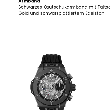
Armband
Schwarzes Kautschukarmband mit Faltsc
Gold und schwarzplattiertem Edelstahl