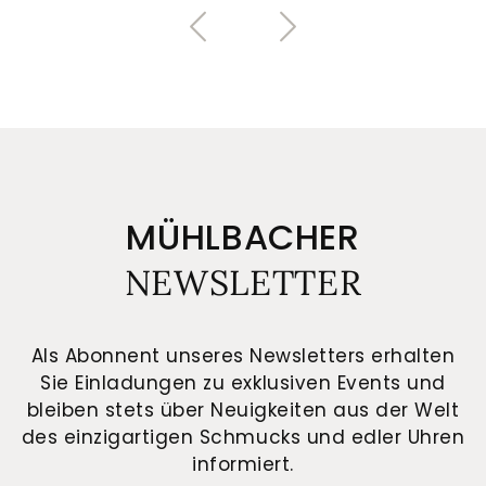
MÜHLBACHER
NEWSLETTER
Als Abonnent unseres Newsletters erhalten
Sie Einladungen zu exklusiven Events und
bleiben stets über Neuigkeiten aus der Welt
des einzigartigen Schmucks und edler Uhren
informiert.